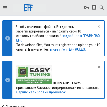
Чтобы скачивать файлы, Вы должны
зарегистрироваться и выложить свои 10
стоковых файлов прошивок!
подробнее в ПРАВИЛАХ
EFF...
To download files, You must register and upload your 10
original firmware files!
more info in EFF RULES...
ВНИМАНИЕ Гость!
приглашаем Вас зарегистрироватся и использовать
Сервис калибровки прошивок
Пользователи