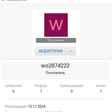
W
Посетитель
НЕДОСТУПНО
wo2874222
Посетитель
Сообщения
Ресурсы
Оценка реакций
Баллы
6
7
0
1
Регистрация
15.11.2024