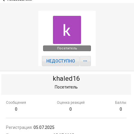
Посетитель
НЕДОСТУПНО
khaled16
Посетитель
Сообщения
Оценка реакций
Баллы
0
0
0
Регистрация
05.07.2025