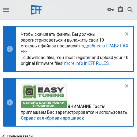
Чтобы скачивать файлы, Вы должны
зарегистрироваться и выложить свои 10
стоковых файлов прошивок!
подробнее в ПРАВИЛАХ
EFF...
To download files, You must register and upload your 10
original firmware files!
more info in EFF RULES...
ВНИМАНИЕ Гость!
приглашаем Вас зарегистрироватся и использовать
Сервис калибровки прошивок
Пользователи