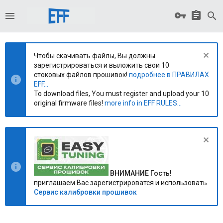
Чтобы скачивать файлы, Вы должны
зарегистрироваться и выложить свои 10
стоковых файлов прошивок!
подробнее в ПРАВИЛАХ
EFF...
To download files, You must register and upload your 10
original firmware files!
more info in EFF RULES...
ВНИМАНИЕ Гость!
приглашаем Вас зарегистрироватся и использовать
Сервис калибровки прошивок