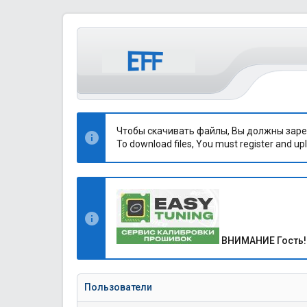
Чтобы скачивать файлы, Вы должны заре
To download files, You must register and upl
ВНИМАНИЕ Гость!
Пользователи