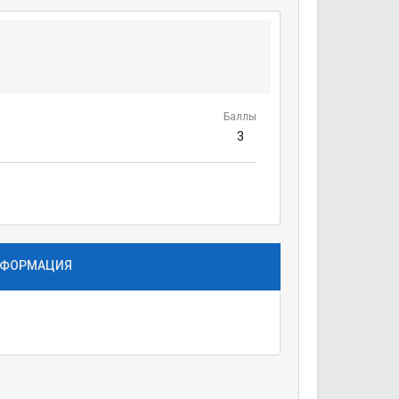
Баллы
3
ФОРМАЦИЯ