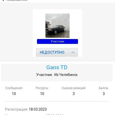
Участник
НЕДОСТУПНО
Gans TD
Участник
·
Из
Челябинск
Сообщения
Ресурсы
Оценка реакций
Баллы
10
10
3
3
Регистрация
18.03.2023