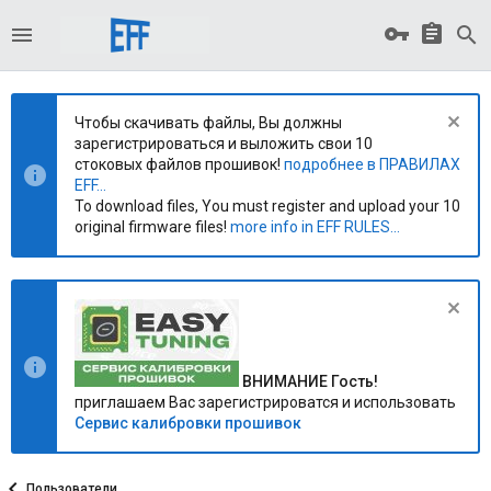
Чтобы скачивать файлы, Вы должны
зарегистрироваться и выложить свои 10
стоковых файлов прошивок!
подробнее в ПРАВИЛАХ
EFF...
To download files, You must register and upload your 10
original firmware files!
more info in EFF RULES...
ВНИМАНИЕ Гость!
приглашаем Вас зарегистрироватся и использовать
Сервис калибровки прошивок
Пользователи