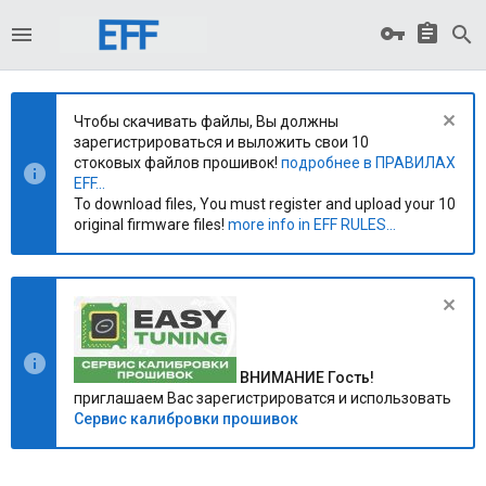
Чтобы скачивать файлы, Вы должны
зарегистрироваться и выложить свои 10
стоковых файлов прошивок!
подробнее в ПРАВИЛАХ
EFF...
To download files, You must register and upload your 10
original firmware files!
more info in EFF RULES...
ВНИМАНИЕ Гость!
приглашаем Вас зарегистрироватся и использовать
Сервис калибровки прошивок