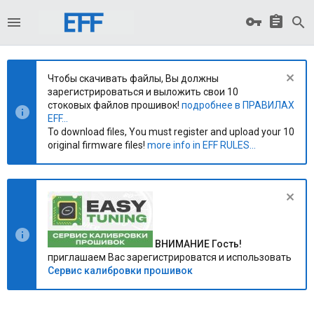
Чтобы скачивать файлы, Вы должны
зарегистрироваться и выложить свои 10
стоковых файлов прошивок!
подробнее в ПРАВИЛАХ
EFF...
To download files, You must register and upload your 10
original firmware files!
more info in EFF RULES...
ВНИМАНИЕ Гость!
приглашаем Вас зарегистрироватся и использовать
Сервис калибровки прошивок