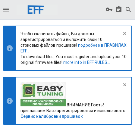
Чтобы скачивать файлы, Вы должны
зарегистрироваться и выложить свои 10
стоковых файлов прошивок!
подробнее в ПРАВИЛАХ
EFF...
To download files, You must register and upload your 10
original firmware files!
more info in EFF RULES...
ВНИМАНИЕ Гость!
приглашаем Вас зарегистрироватся и использовать
Сервис калибровки прошивок