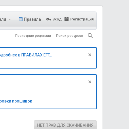
ели
Правила
Вход
Регистрация
Последние рецензии
Поиск ресурсов
одробнее в ПРАВИЛАХ EFF...
бровки прошивок
НЕТ ПРАВ ДЛЯ СКАЧИВАНИЯ