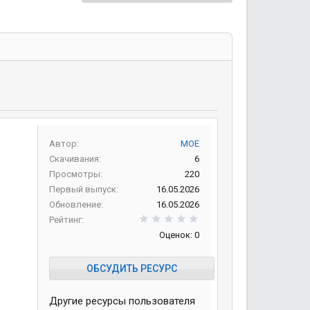
Автор
MOE
Скачивания
6
Просмотры
220
Первый выпуск
16.05.2026
Обновление
16.05.2026
0,00 звезд
Рейтинг
Оценок: 0
ОБСУДИТЬ РЕСУРС
Другие ресурсы пользователя