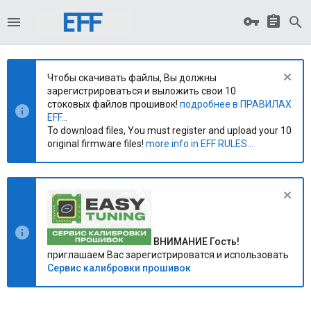
Чтобы скачивать файлы, Вы должны
зарегистрироваться и выложить свои 10
стоковых файлов прошивок!
подробнее в ПРАВИЛАХ
EFF...
To download files, You must register and upload your 10
original firmware files!
more info in EFF RULES...
ВНИМАНИЕ Гость!
приглашаем Вас зарегистрироватся и использовать
Сервис калибровки прошивок