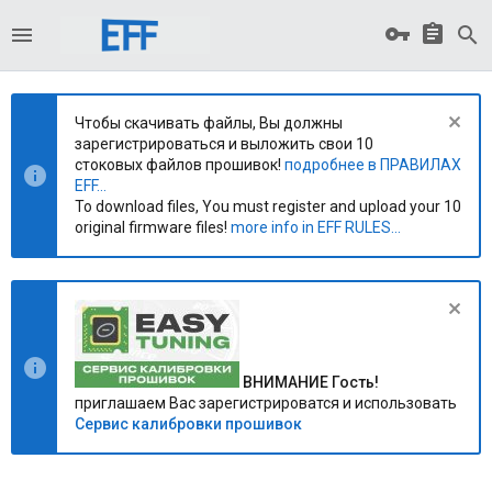
Чтобы скачивать файлы, Вы должны
зарегистрироваться и выложить свои 10
стоковых файлов прошивок!
подробнее в ПРАВИЛАХ
EFF...
To download files, You must register and upload your 10
original firmware files!
more info in EFF RULES...
ВНИМАНИЕ Гость!
приглашаем Вас зарегистрироватся и использовать
Сервис калибровки прошивок