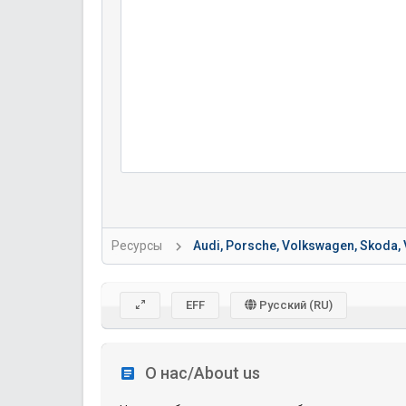
Ресурсы
Audi, Porsche, Volkswagen, Skoda, 
EFF
Русский (RU)
О нас/About us