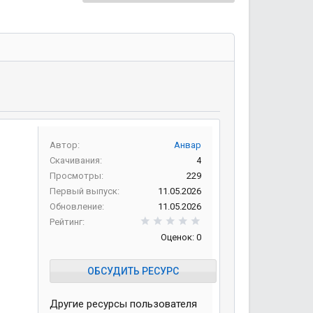
Автор
Анвар
Скачивания
4
Просмотры
229
Первый выпуск
11.05.2026
Обновление
11.05.2026
0,00 звезд
Рейтинг
Оценок: 0
ОБСУДИТЬ РЕСУРС
Другие ресурсы пользователя