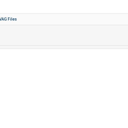
VAG Files