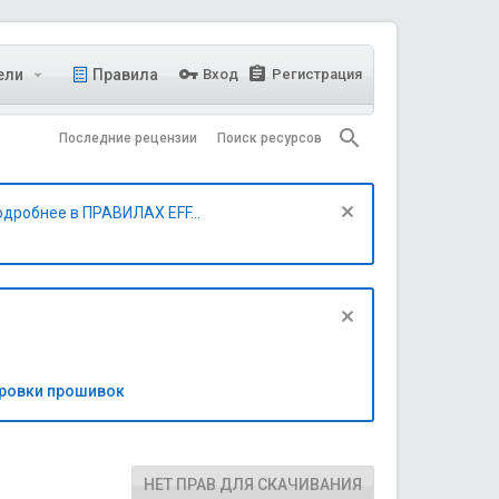
ели
Правила
Вход
Регистрация
Последние рецензии
Поиск ресурсов
одробнее в ПРАВИЛАХ EFF...
бровки прошивок
НЕТ ПРАВ ДЛЯ СКАЧИВАНИЯ