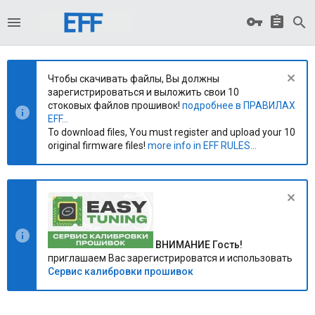
Чтобы скачивать файлы, Вы должны
зарегистрироваться и выложить свои 10
стоковых файлов прошивок!
подробнее в ПРАВИЛАХ
EFF...
To download files, You must register and upload your 10
original firmware files!
more info in EFF RULES...
ВНИМАНИЕ Гость!
приглашаем Вас зарегистрироватся и использовать
Сервис калибровки прошивок