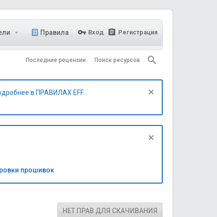
ели
Правила
Вход
Регистрация
Последние рецензии
Поиск ресурсов
одробнее в ПРАВИЛАХ EFF...
бровки прошивок
НЕТ ПРАВ ДЛЯ СКАЧИВАНИЯ