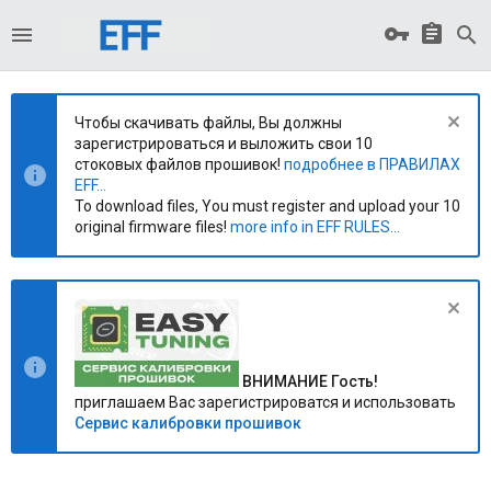
Чтобы скачивать файлы, Вы должны
зарегистрироваться и выложить свои 10
стоковых файлов прошивок!
подробнее в ПРАВИЛАХ
EFF...
To download files, You must register and upload your 10
original firmware files!
more info in EFF RULES...
ВНИМАНИЕ Гость!
приглашаем Вас зарегистрироватся и использовать
Сервис калибровки прошивок