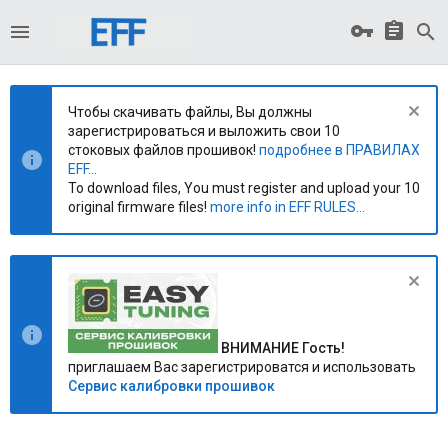
Чтобы скачивать файлы, Вы должны
зарегистрироваться и выложить свои 10
стоковых файлов прошивок!
подробнее в ПРАВИЛАХ
EFF...
To download files, You must register and upload your 10
original firmware files!
more info in EFF RULES...
ВНИМАНИЕ Гость!
приглашаем Вас зарегистрироватся и использовать
Сервис калибровки прошивок