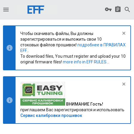
Чтобы скачивать файлы, Вы должны
зарегистрироваться и выложить свои 10
стоковых файлов прошивок!
подробнее в ПРАВИЛАХ
EFF...
To download files, You must register and upload your 10
original firmware files!
more info in EFF RULES...
ВНИМАНИЕ Гость!
приглашаем Вас зарегистрироватся и использовать
Сервис калибровки прошивок