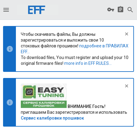
Чтобы скачивать файлы, Вы должны
зарегистрироваться и выложить свои 10
стоковых файлов прошивок!
подробнее в ПРАВИЛАХ
EFF...
To download files, You must register and upload your 10
original firmware files!
more info in EFF RULES...
ВНИМАНИЕ Гость!
приглашаем Вас зарегистрироватся и использовать
Сервис калибровки прошивок