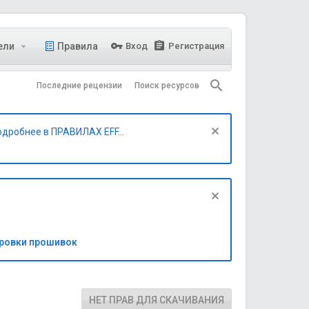
ели
Правила
Вход
Регистрация
Последние рецензии
Поиск ресурсов
одробнее в ПРАВИЛАХ EFF...
бровки прошивок
НЕТ ПРАВ ДЛЯ СКАЧИВАНИЯ