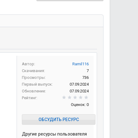
Автор
Ramil116
Скачивания
7
Просмотры
736
Первый выпуск
07.09.2024
Обновление
07.09.2024
0,00 звезд
Рейтинг
Оценок: 0
ОБСУДИТЬ РЕСУРС
Другие ресурсы пользователя