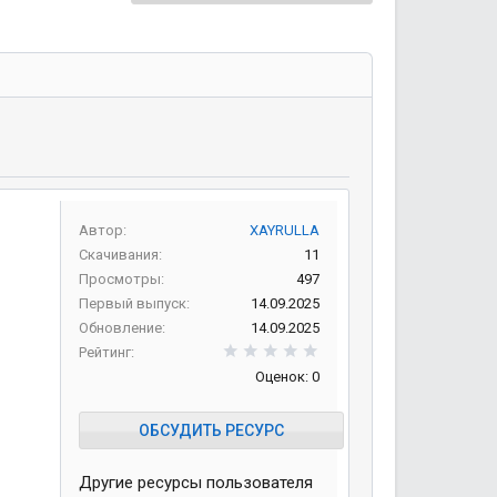
Автор
XAYRULLA
Скачивания
11
Просмотры
497
Первый выпуск
14.09.2025
Обновление
14.09.2025
0,00 звезд
Рейтинг
Оценок: 0
ОБСУДИТЬ РЕСУРС
Другие ресурсы пользователя