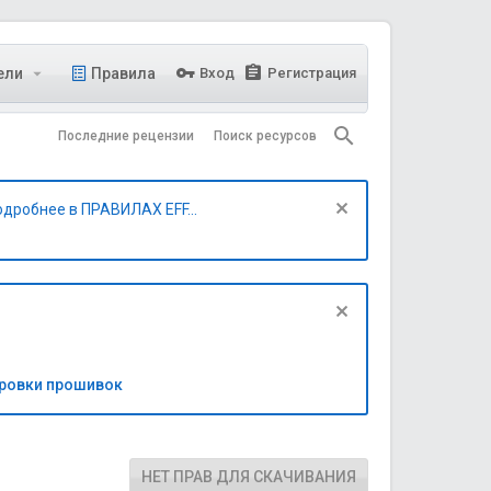
ели
Правила
Вход
Регистрация
Последние рецензии
Поиск ресурсов
одробнее в ПРАВИЛАХ EFF...
бровки прошивок
НЕТ ПРАВ ДЛЯ СКАЧИВАНИЯ