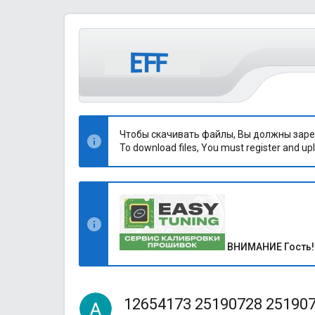
Чтобы скачивать файлы, Вы должны заре
To download files, You must register and upl
ВНИМАНИЕ Гость!
12654173 25190728 25190