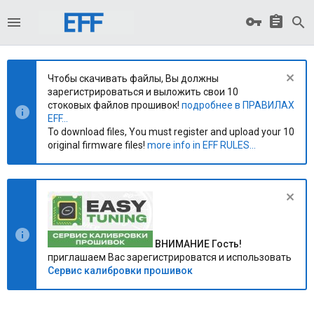
Чтобы скачивать файлы, Вы должны
зарегистрироваться и выложить свои 10
стоковых файлов прошивок!
подробнее в ПРАВИЛАХ
EFF...
To download files, You must register and upload your 10
original firmware files!
more info in EFF RULES...
ВНИМАНИЕ Гость!
приглашаем Вас зарегистрироватся и использовать
Сервис калибровки прошивок