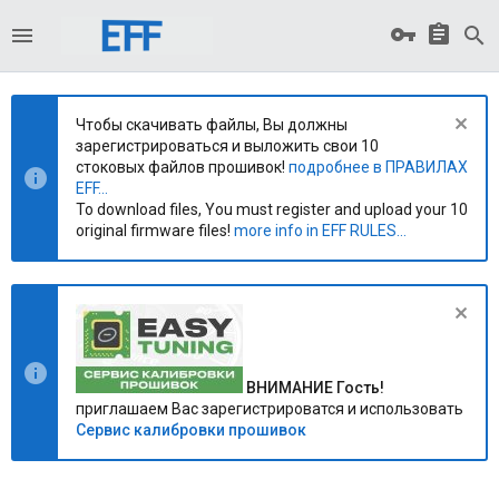
Чтобы скачивать файлы, Вы должны
зарегистрироваться и выложить свои 10
стоковых файлов прошивок!
подробнее в ПРАВИЛАХ
EFF...
To download files, You must register and upload your 10
original firmware files!
more info in EFF RULES...
ВНИМАНИЕ Гость!
приглашаем Вас зарегистрироватся и использовать
Сервис калибровки прошивок