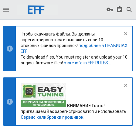
Чтобы скачивать файлы, Вы должны
зарегистрироваться и выложить свои 10
стоковых файлов прошивок!
подробнее в ПРАВИЛАХ
EFF...
To download files, You must register and upload your 10
original firmware files!
more info in EFF RULES...
ВНИМАНИЕ Гость!
приглашаем Вас зарегистрироватся и использовать
Сервис калибровки прошивок