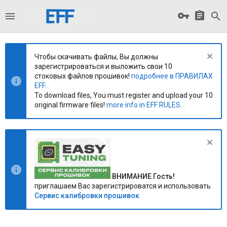
Чтобы скачивать файлы, Вы должны
зарегистрироваться и выложить свои 10
стоковых файлов прошивок!
подробнее в ПРАВИЛАХ
EFF...
To download files, You must register and upload your 10
original firmware files!
more info in EFF RULES...
ВНИМАНИЕ Гость!
приглашаем Вас зарегистрироватся и использовать
Сервис калибровки прошивок