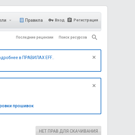
ели
Правила
Вход
Регистрация
Последние рецензии
Поиск ресурсов
одробнее в ПРАВИЛАХ EFF...
бровки прошивок
НЕТ ПРАВ ДЛЯ СКАЧИВАНИЯ