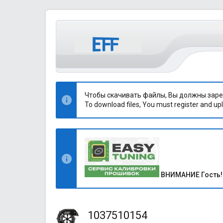
Чтобы скачивать файлы, Вы должны заре
To download files, You must register and upl
ВНИМАНИЕ Гость!
1037510154