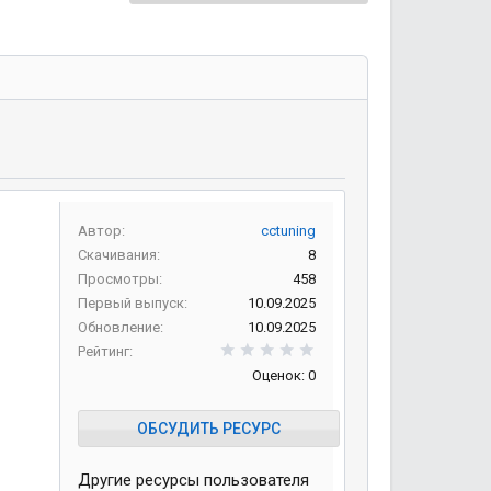
Автор
cctuning
Скачивания
8
Просмотры
458
Первый выпуск
10.09.2025
Обновление
10.09.2025
0,00 звезд
Рейтинг
Оценок: 0
ОБСУДИТЬ РЕСУРС
Другие ресурсы пользователя