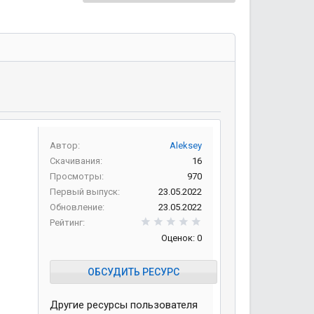
Автор
Aleksey
Скачивания
16
Просмотры
970
Первый выпуск
23.05.2022
Обновление
23.05.2022
0,00 звезд
Рейтинг
Оценок: 0
ОБСУДИТЬ РЕСУРС
Другие ресурсы пользователя