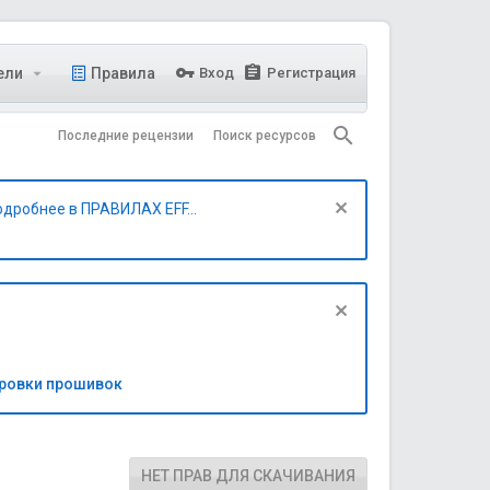
ели
Правила
Вход
Регистрация
Последние рецензии
Поиск ресурсов
одробнее в ПРАВИЛАХ EFF...
бровки прошивок
НЕТ ПРАВ ДЛЯ СКАЧИВАНИЯ