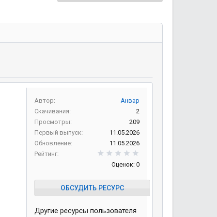
Автор
Анвар
Скачивания
2
Просмотры
209
Первый выпуск
11.05.2026
Обновление
11.05.2026
0,00 звезд
Рейтинг
Оценок: 0
ОБСУДИТЬ РЕСУРС
Другие ресурсы пользователя