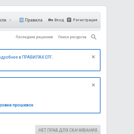
ели
Правила
Вход
Регистрация
Последние рецензии
Поиск ресурсов
одробнее в ПРАВИЛАХ EFF...
бровки прошивок
НЕТ ПРАВ ДЛЯ СКАЧИВАНИЯ