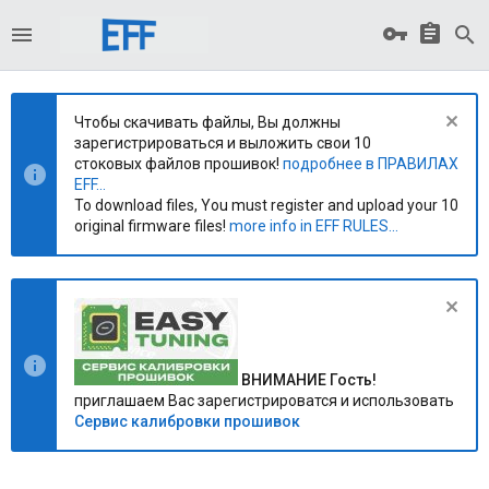
Чтобы скачивать файлы, Вы должны
зарегистрироваться и выложить свои 10
стоковых файлов прошивок!
подробнее в ПРАВИЛАХ
EFF...
To download files, You must register and upload your 10
original firmware files!
more info in EFF RULES...
ВНИМАНИЕ Гость!
приглашаем Вас зарегистрироватся и использовать
Сервис калибровки прошивок