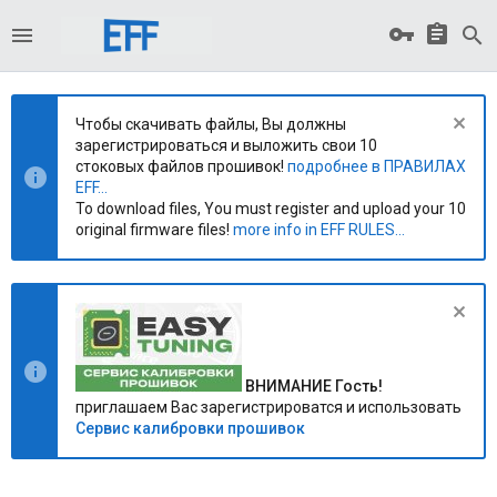
Чтобы скачивать файлы, Вы должны
зарегистрироваться и выложить свои 10
стоковых файлов прошивок!
подробнее в ПРАВИЛАХ
EFF...
To download files, You must register and upload your 10
original firmware files!
more info in EFF RULES...
ВНИМАНИЕ Гость!
приглашаем Вас зарегистрироватся и использовать
Сервис калибровки прошивок