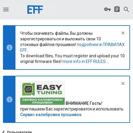
Чтобы скачивать файлы, Вы должны
зарегистрироваться и выложить свои 10
стоковых файлов прошивок!
подробнее в ПРАВИЛАХ
EFF...
To download files, You must register and upload your 10
original firmware files!
more info in EFF RULES...
ВНИМАНИЕ Гость!
приглашаем Вас зарегистрироватся и использовать
Сервис калибровки прошивок
Пользователи