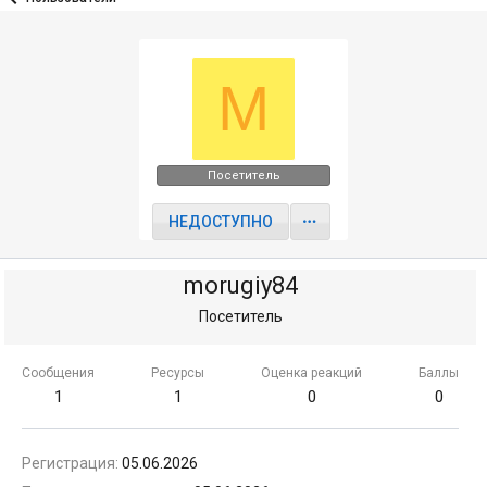
M
Посетитель
НЕДОСТУПНО
morugiy84
Посетитель
Сообщения
Ресурсы
Оценка реакций
Баллы
1
1
0
0
Регистрация
05.06.2026