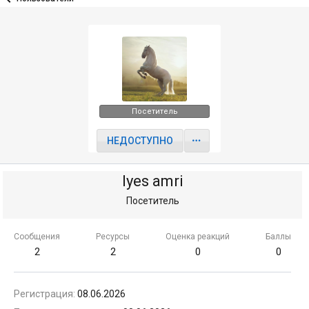
Посетитель
НЕДОСТУПНО
lyes amri
Посетитель
Сообщения
Ресурсы
Оценка реакций
Баллы
2
2
0
0
Регистрация
08.06.2026