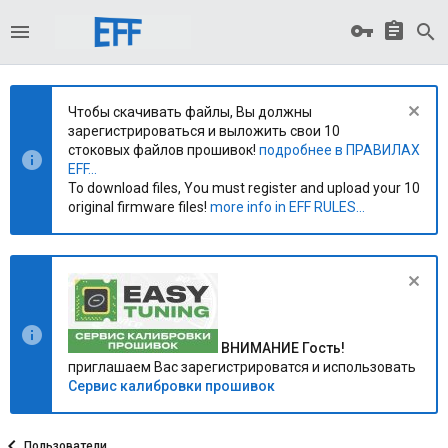
Чтобы скачивать файлы, Вы должны
зарегистрироваться и выложить свои 10
стоковых файлов прошивок!
подробнее в ПРАВИЛАХ
EFF...
To download files, You must register and upload your 10
original firmware files!
more info in EFF RULES...
ВНИМАНИЕ Гость!
приглашаем Вас зарегистрироватся и использовать
Сервис калибровки прошивок
Пользователи