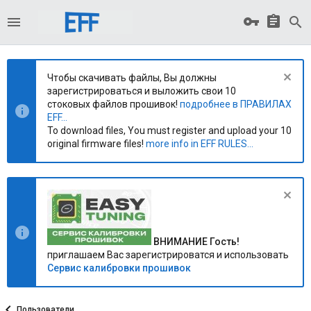
Чтобы скачивать файлы, Вы должны
зарегистрироваться и выложить свои 10
стоковых файлов прошивок!
подробнее в ПРАВИЛАХ
EFF...
To download files, You must register and upload your 10
original firmware files!
more info in EFF RULES...
ВНИМАНИЕ Гость!
приглашаем Вас зарегистрироватся и использовать
Сервис калибровки прошивок
Пользователи