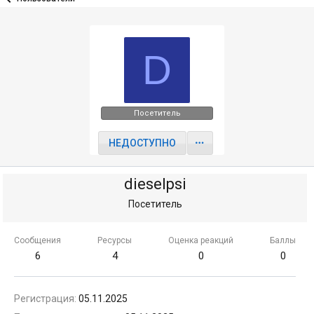
D
Посетитель
НЕДОСТУПНО
dieselpsi
Посетитель
Сообщения
Ресурсы
Оценка реакций
Баллы
6
4
0
0
Регистрация
05.11.2025