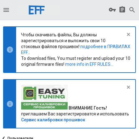
Чтобы скачивать файлы, Вы должны
зарегистрироваться и выложить свои 10
стоковых файлов прошивок!
подробнее в ПРАВИЛАХ
EFF...
To download files, You must register and upload your 10
original firmware files!
more info in EFF RULES...
ВНИМАНИЕ Гость!
приглашаем Вас зарегистрироватся и использовать
Сервис калибровки прошивок
Пользователи